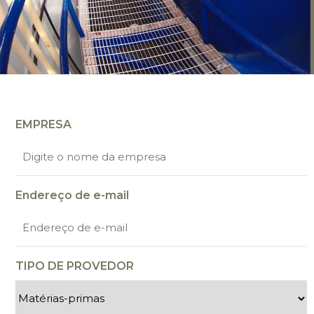
EMPRESA
Endereço de e-mail
TIPO DE PROVEDOR