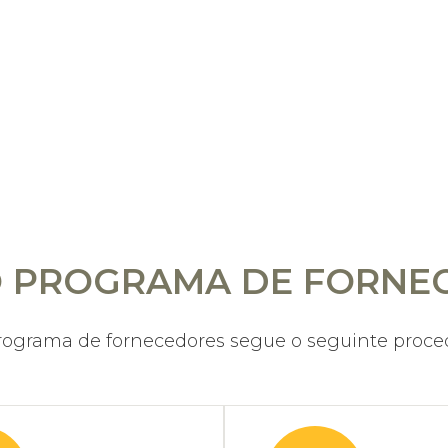
O PROGRAMA DE FORNE
rograma de fornecedores segue o seguinte proce