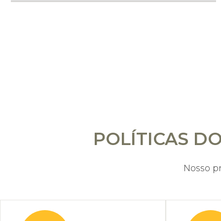
POLÍTICAS D
Nosso p