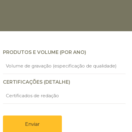
PRODUTOS E VOLUME (POR ANO)
CERTIFICAÇÕES (DETALHE)