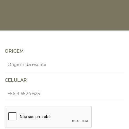
ORIGEM
CELULAR